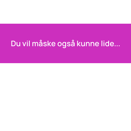
Du vil måske også kunne lide...