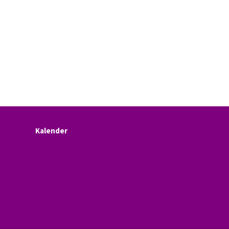
Kalender