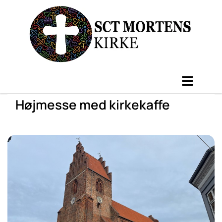
Højmesse med kirkekaffe