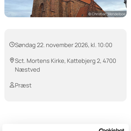
© Christian Wendelboe
Søndag 22. november 2026, kl. 10:00
Sct. Mortens Kirke, Kattebjerg 2, 4700
Næstved
Præst