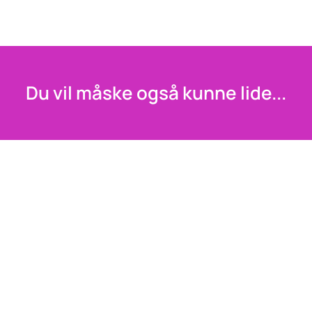
Du vil måske også kunne lide...