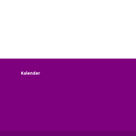
Kalender