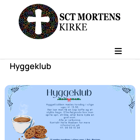
Hyggeklub