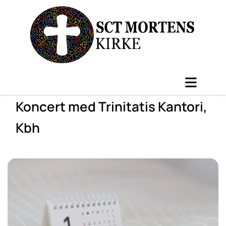
Koncert med Trinitatis Kantori,
Kbh