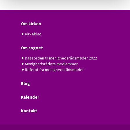
Om kirken
Kirkeblad
Om sognet
Dagsorden til menighedsrådsmøder 2022
Menighedsrådets medlemmer
Referat fra menighedsrådsmøder
Blog
Kalender
Kontakt