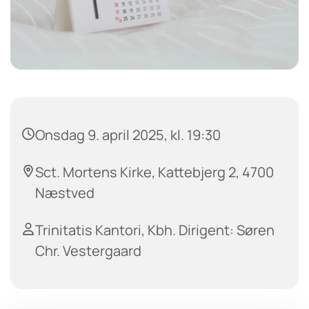
Onsdag 9. april 2025, kl. 19:30
Sct. Mortens Kirke, Kattebjerg 2, 4700
Næstved
Trinitatis Kantori, Kbh. Dirigent: Søren
Chr. Vestergaard