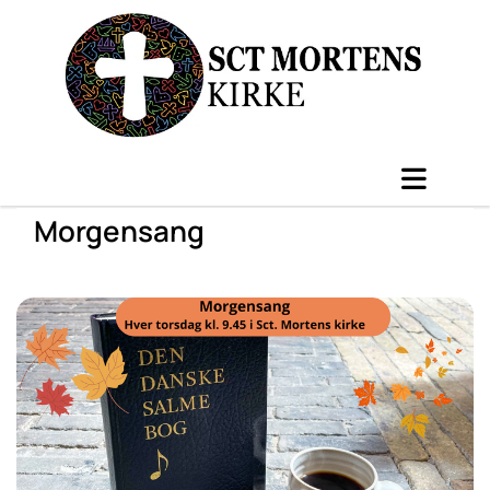
Morgensang