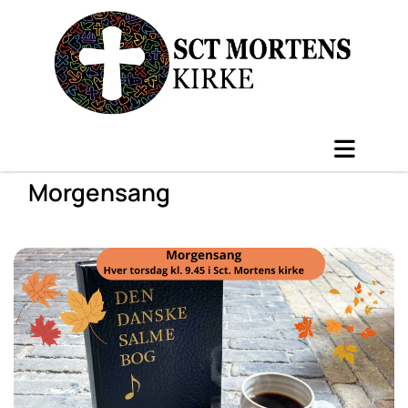
Morgensang