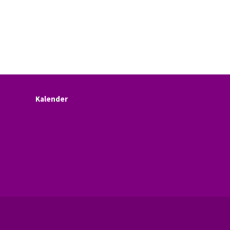
Kalender