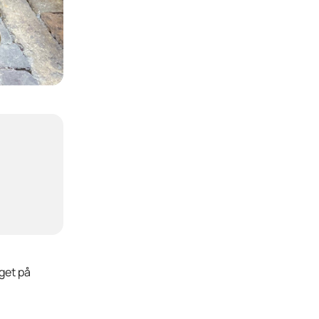
get på