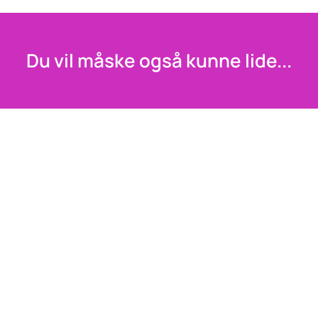
Du vil måske også kunne lide...