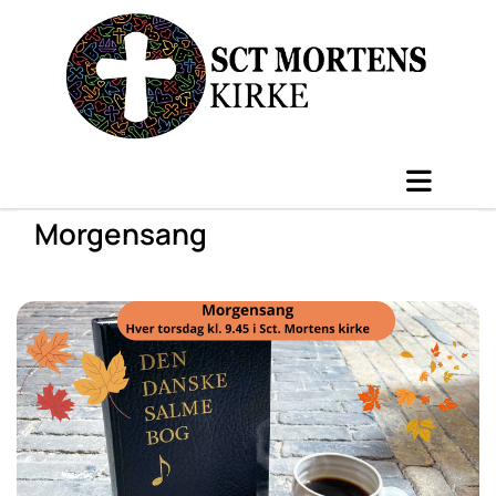
Morgensang