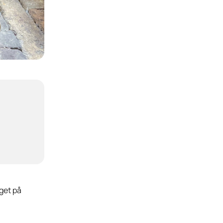
get på