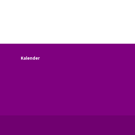
Kalender