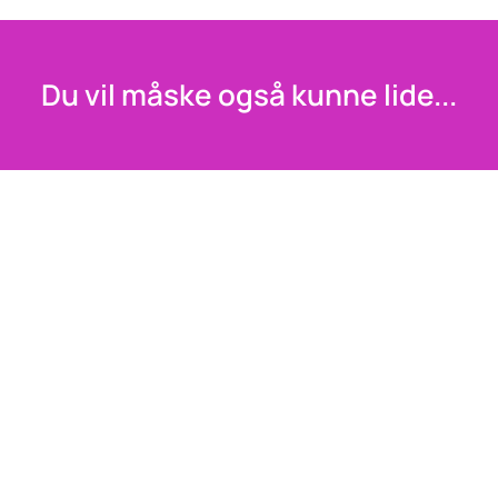
Du vil måske også kunne lide...